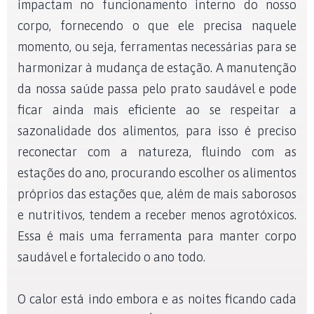
impactam no funcionamento interno do nosso
corpo, fornecendo o que ele precisa naquele
momento, ou seja, ferramentas necessárias para se
harmonizar à mudança de estação. A manutenção
da nossa saúde passa pelo prato saudável e pode
ficar ainda mais eficiente ao se respeitar a
sazonalidade dos alimentos, para isso é preciso
reconectar com a natureza, fluindo com as
estações do ano, procurando escolher os alimentos
próprios das estações que, além de mais saborosos
e nutritivos, tendem a receber menos agrotóxicos.
Essa é mais uma ferramenta para manter corpo
saudável e fortalecido o ano todo.
O calor está indo embora e as noites ficando cada