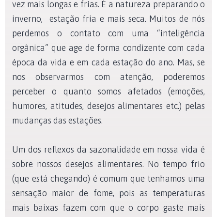
vez mais longas e frias. É a natureza preparando o
inverno, estação fria e mais seca. Muitos de nós
perdemos o contato com uma “inteligência
orgânica” que age de forma condizente com cada
época da vida e em cada estação do ano. Mas, se
nos observarmos com atenção, poderemos
perceber o quanto somos afetados (emoções,
humores, atitudes, desejos alimentares etc.) pelas
mudanças das estações.
Um dos reflexos da sazonalidade em nossa vida é
sobre nossos desejos alimentares. No tempo frio
(que está chegando) é comum que tenhamos uma
sensação maior de fome, pois as temperaturas
mais baixas fazem com que o corpo gaste mais