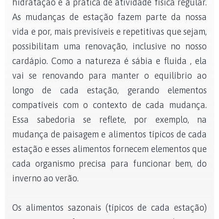
hidratação e à prática de atividade física regular.
As mudanças de estação fazem parte da nossa
vida e por, mais previsíveis e repetitivas que sejam,
possibilitam uma renovação, inclusive no nosso
cardápio. Como a natureza é sábia e fluida , ela
vai se renovando para manter o equilíbrio ao
longo de cada estação, gerando elementos
compatíveis com o contexto de cada mudança.
Essa sabedoria se reflete, por exemplo, na
mudança de paisagem e alimentos típicos de cada
estação e esses alimentos fornecem elementos que
cada organismo precisa para funcionar bem, do
inverno ao verão.
Os alimentos sazonais (típicos de cada estação)