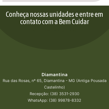
Conheça nossas unidades e entre em
contato com a Bem Cuidar
Bem cuidar para bem viver
Diamantina
Rua das Rosas, nº 65, Diamantina - MG (Antiga Pousada
Castelinho)
Recepção: (38) 3531-2930
WhatsApp: (38) 99878-8332