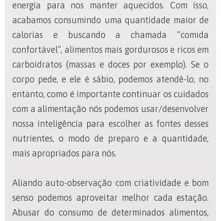
energia para nos manter aquecidos. Com isso,
acabamos consumindo uma quantidade maior de
calorias e buscando a chamada “comida
confortável”, alimentos mais gordurosos e ricos em
carboidratos (massas e doces por exemplo). Se o
corpo pede, e ele é sábio, podemos atendê-lo, no
entanto, como é importante continuar os cuidados
com a alimentação nós podemos usar/desenvolver
nossa inteligência para escolher as fontes desses
nutrientes, o modo de preparo e a quantidade,
mais apropriados para nós.
Aliando auto-observação com criatividade e bom
senso podemos aproveitar melhor cada estação.
Abusar do consumo de determinados alimentos,