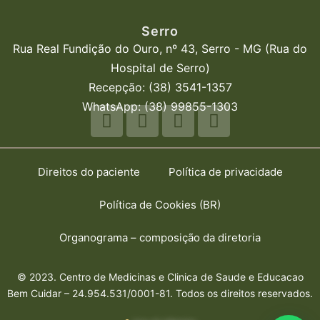
Serro
Rua Real Fundição do Ouro, nº 43, Serro - MG (Rua do
Hospital de Serro)
Recepção: (38) 3541-1357
WhatsApp: (38) 99855-1303
Direitos do paciente
Política de privacidade
Política de Cookies (BR)
Organograma – composição da diretoria
© 2023. Centro de Medicinas e Clinica de Saude e Educacao
Bem Cuidar – 24.954.531/0001-81. Todos os direitos reservados.