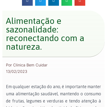
Alimentação e
sazonalidade:
reconectando com a
natureza.
Por
Clinica Bem Cuidar
13/02/2023
Em qualquer estação do ano, é importante manter
uma alimentação saudável, mantendo o consumo
de frutas, legumes e verduras e tendo atenção à