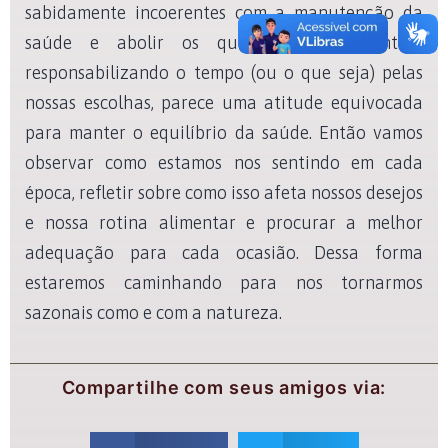
sabidamente incoerentes com a manutenção da
saúde e abolir os que são fundamentais,
responsabilizando o tempo (ou o que seja) pelas
nossas escolhas, parece uma atitude equivocada
para manter o equilíbrio da saúde. Então vamos
observar como estamos nos sentindo em cada
época, refletir sobre como isso afeta nossos desejos
e nossa rotina alimentar e procurar a melhor
adequação para cada ocasião. Dessa forma
estaremos caminhando para nos tornarmos
sazonais como e com a natureza.
Compartilhe com seus amigos via: