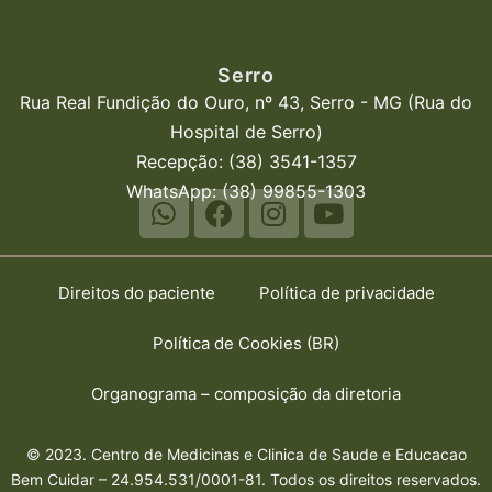
Serro
Rua Real Fundição do Ouro, nº 43, Serro - MG (Rua do
Hospital de Serro)
Recepção: (38) 3541-1357
WhatsApp: (38) 99855-1303
Direitos do paciente
Política de privacidade
Política de Cookies (BR)
Organograma – composição da diretoria
© 2023. Centro de Medicinas e Clinica de Saude e Educacao
Bem Cuidar – 24.954.531/0001-81. Todos os direitos reservados.