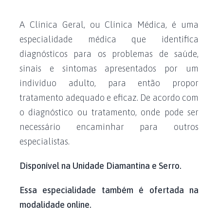
A Clínica Geral, ou Clínica Médica, é uma
especialidade médica que identifica
diagnósticos para os problemas de saúde,
sinais e sintomas apresentados por um
indivíduo adulto, para então propor
tratamento adequado e eficaz. De acordo com
o diagnóstico ou tratamento, onde pode ser
necessário encaminhar para outros
especialistas.
Disponível na Unidade Diamantina e Serro.
Essa especialidade também é ofertada na
modalidade online.