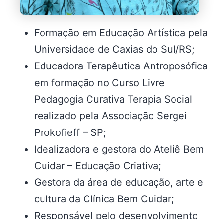
Formação em Educação Artística pela
Universidade de Caxias do Sul/RS;
Educadora Terapêutica Antroposófica
em formação no Curso Livre
Pedagogia Curativa Terapia Social
realizado pela Associação Sergei
Prokofieff – SP;
Idealizadora e gestora do Ateliê Bem
Cuidar – Educação Criativa;
Gestora da área de educação, arte e
cultura da Clínica Bem Cuidar;
Responsável pelo desenvolvimento