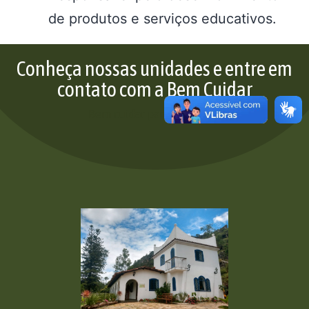
de produtos e serviços educativos.
Conheça nossas unidades e entre em
contato com a Bem Cuidar
Bem cuidar para bem viver