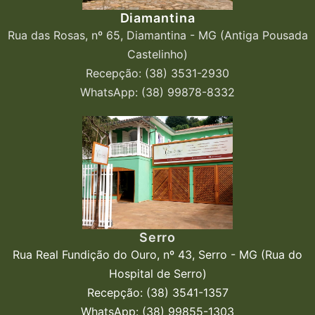
Diamantina
Rua das Rosas, nº 65, Diamantina - MG (Antiga Pousada
Castelinho)
Recepção: (38) 3531-2930
WhatsApp: (38) 99878-8332
Serro
Rua Real Fundição do Ouro, nº 43, Serro - MG (Rua do
Hospital de Serro)
Recepção: (38) 3541-1357
WhatsApp: (38) 99855-1303