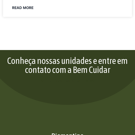
READ MORE
Conheça nossas unidades e entre em
contato com a Bem Cuidar
Bem cuidar para bem viver