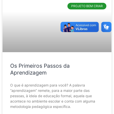
PROJETO BEM CRIAR
Os Primeiros Passos da
Aprendizagem
O que é aprendizagem para você? A palavra
“aprendizagem” remete, para a maior parte das
pessoas, à ideia de educação formal, aquela que
acontece no ambiente escolar e conta com alguma
metodologia pedagógica específica.