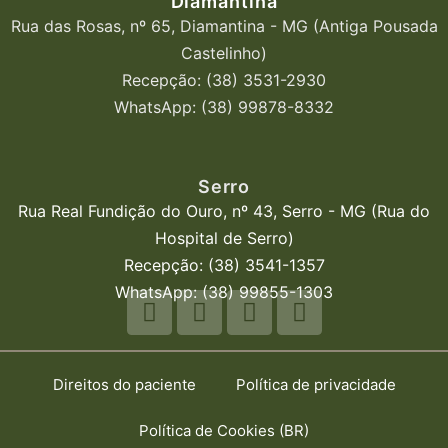
Diamantina
Rua das Rosas, nº 65, Diamantina - MG (Antiga Pousada
Castelinho)
Recepção: (38) 3531-2930
WhatsApp: (38) 99878-8332
Serro
Rua Real Fundição do Ouro, nº 43, Serro - MG (Rua do
Hospital de Serro)
Recepção: (38) 3541-1357
WhatsApp: (38) 99855-1303
Direitos do paciente
Política de privacidade
Política de Cookies (BR)