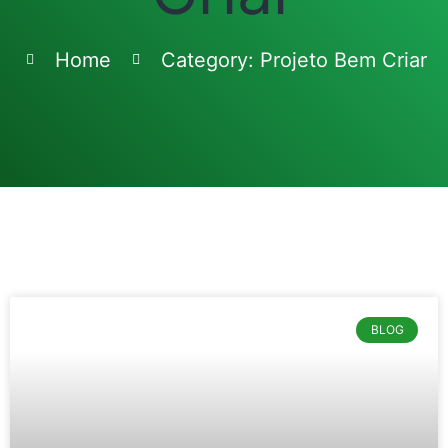
Home
Category: Projeto Bem Criar
BLOG