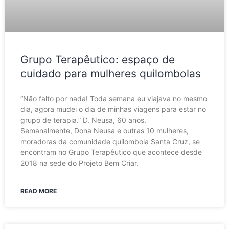
Grupo Terapêutico: espaço de
cuidado para mulheres quilombolas
“Não falto por nada! Toda semana eu viajava no mesmo
dia, agora mudei o dia de minhas viagens para estar no
grupo de terapia.” D. Neusa, 60 anos.
Semanalmente, Dona Neusa e outras 10 mulheres,
moradoras da comunidade quilombola Santa Cruz, se
encontram no Grupo Terapêutico que acontece desde
2018 na sede do Projeto Bem Criar.
READ MORE