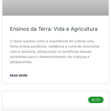
Ensinos da Terra: Vida e Agricultura
O texto explora como a experiência de cultivar uma
horta ensina paciência, resiliência e conexão emocional
com a natureza, destacando os benefícios dessas
atividades para o desenvolvimento de crianças e
adolescentes.
READ MORE
BLOG