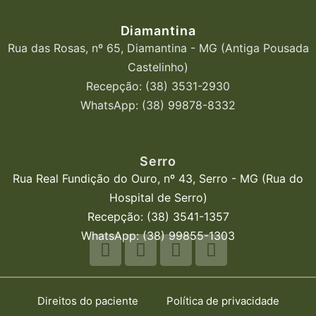
Diamantina
Rua das Rosas, nº 65, Diamantina - MG (Antiga Pousada
Castelinho)
Recepção: (38) 3531-2930
WhatsApp: (38) 99878-8332
Serro
Rua Real Fundição do Ouro, nº 43, Serro - MG (Rua do
Hospital de Serro)
Recepção: (38) 3541-1357
WhatsApp: (38) 99855-1303
Direitos do paciente
Política de privacidade