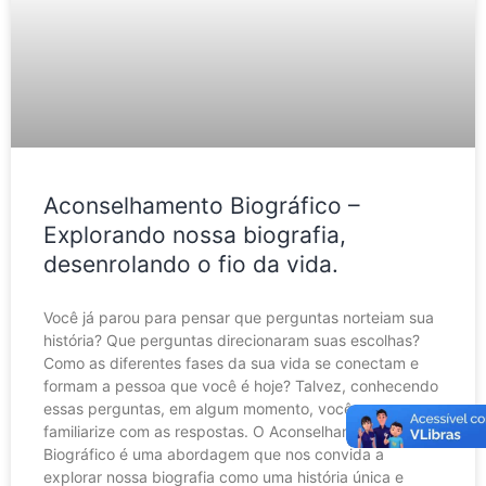
Aconselhamento Biográfico –
Explorando nossa biografia,
desenrolando o fio da vida.
Você já parou para pensar que perguntas norteiam sua
história? Que perguntas direcionaram suas escolhas?
Como as diferentes fases da sua vida se conectam e
formam a pessoa que você é hoje? Talvez, conhecendo
essas perguntas, em algum momento, você se
familiarize com as respostas. O Aconselhamento
Biográfico é uma abordagem que nos convida a
explorar nossa biografia como uma história única e