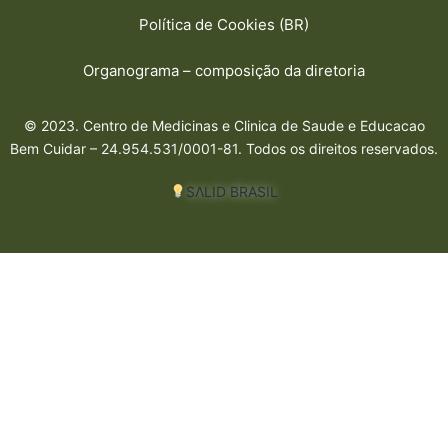
Política de Cookies (BR)
Organograma – composição da diretoria
© 2023. Centro de Medicinas e Clinica de Saude e Educacao
Bem Cuidar – 24.954.531/0001-81. Todos os direitos reservados.
SΛLID BRASIL