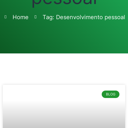
Home
Tag: Desenvolvimento pessoal
BLOG