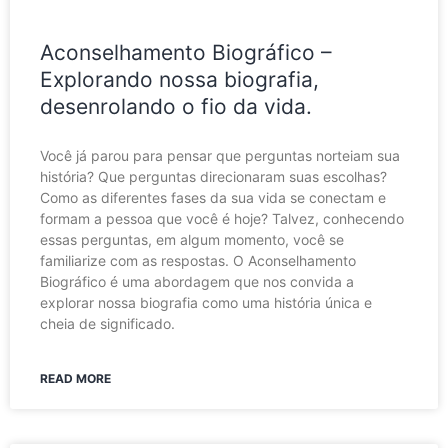
Aconselhamento Biográfico –
Explorando nossa biografia,
desenrolando o fio da vida.
Você já parou para pensar que perguntas norteiam sua
história? Que perguntas direcionaram suas escolhas?
Como as diferentes fases da sua vida se conectam e
formam a pessoa que você é hoje? Talvez, conhecendo
essas perguntas, em algum momento, você se
familiarize com as respostas. O Aconselhamento
Biográfico é uma abordagem que nos convida a
explorar nossa biografia como uma história única e
cheia de significado.
READ MORE