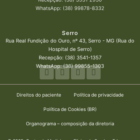
WhatsApp: (38) 99878-8332
Serro
Rua Real Fundição do Ouro, nº 43, Serro - MG (Rua do
Hospital de Serro)
Recepção: (38) 3541-1357
WhatsApp: (38) 99855-1303
Direitos do paciente
Política de privacidade
Política de Cookies (BR)
Organograma – composição da diretoria