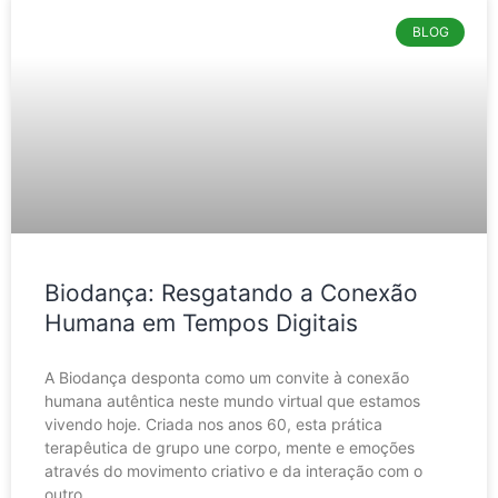
BLOG
Biodança: Resgatando a Conexão
Humana em Tempos Digitais
A Biodança desponta como um convite à conexão
humana autêntica neste mundo virtual que estamos
vivendo hoje. Criada nos anos 60, esta prática
terapêutica de grupo une corpo, mente e emoções
através do movimento criativo e da interação com o
outro.