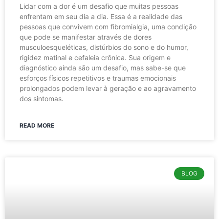
Lidar com a dor é um desafio que muitas pessoas
enfrentam em seu dia a dia. Essa é a realidade das
pessoas que convivem com fibromialgia, uma condição
que pode se manifestar através de dores
musculoesqueléticas, distúrbios do sono e do humor,
rigidez matinal e cefaleia crônica. Sua origem e
diagnóstico ainda são um desafio, mas sabe-se que
esforços físicos repetitivos e traumas emocionais
prolongados podem levar à geração e ao agravamento
dos sintomas.
READ MORE
BLOG