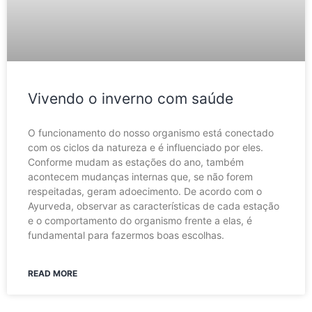
Vivendo o inverno com saúde
O funcionamento do nosso organismo está conectado
com os ciclos da natureza e é influenciado por eles.
Conforme mudam as estações do ano, também
acontecem mudanças internas que, se não forem
respeitadas, geram adoecimento. De acordo com o
Ayurveda, observar as características de cada estação
e o comportamento do organismo frente a elas, é
fundamental para fazermos boas escolhas.
READ MORE